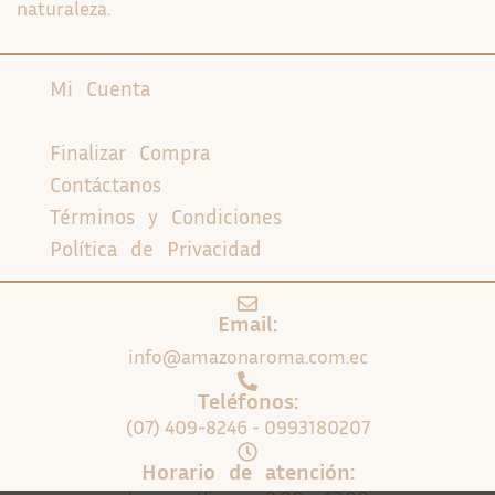
naturaleza.
Mi Cuenta
Carrito
Finalizar Compra
Contáctanos
Términos y Condiciones
Política de Privacidad
Email:
info@amazonaroma.com.ec
Teléfonos:
(07) 409-8246 - 0993180207
Horario de atención: