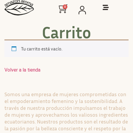
0
Carrito
Tu carrito está vacío.
Volver a la tienda
Somos una empresa de mujeres comprometidas con
el empoderamiento femenino y la sostenibilidad. A
través de nuestra producción impulsamos el trabajo
de mujeres y aprovechamos los valiosos ingredientes
ecuatorianos. Nuestros productos son el resultado de
la pasión por la belleza consciente y el respeto por la