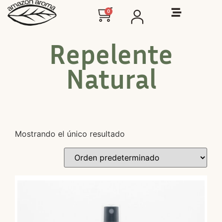
0
Repelente
Natural
Mostrando el único resultado