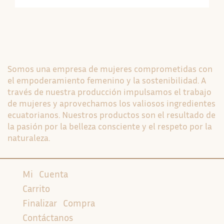
Somos una empresa de mujeres comprometidas con
el empoderamiento femenino y la sostenibilidad. A
través de nuestra producción impulsamos el trabajo
de mujeres y aprovechamos los valiosos ingredientes
ecuatorianos. Nuestros productos son el resultado de
la pasión por la belleza consciente y el respeto por la
naturaleza.
Mi Cuenta
Carrito
Finalizar Compra
Contáctanos