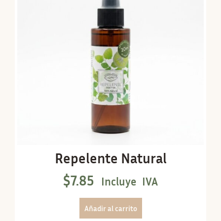
Repelente Natural
$
7.85
Incluye IVA
Añadir al carrito