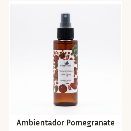
Ambientador Pomegranate