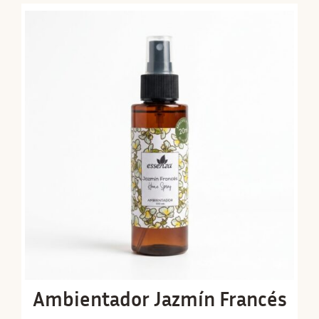
Ambientador Jazmín Francés