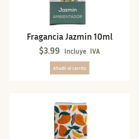
Fragancia Jazmin 10ml
$
3.99
Incluye IVA
Añadir al carrito