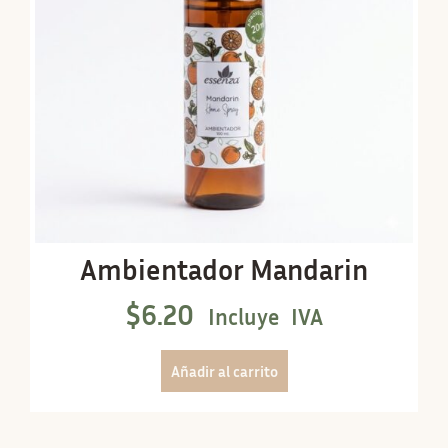
Ambientador Mandarin
$
6.20
Incluye IVA
Añadir al carrito