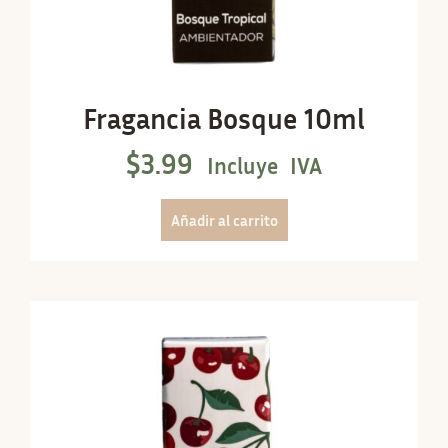
Fragancia Bosque 10ml
$
3.99
Incluye IVA
Añadir al carrito