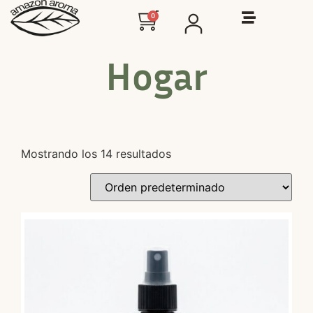
0
Hogar
Mostrando los 14 resultados