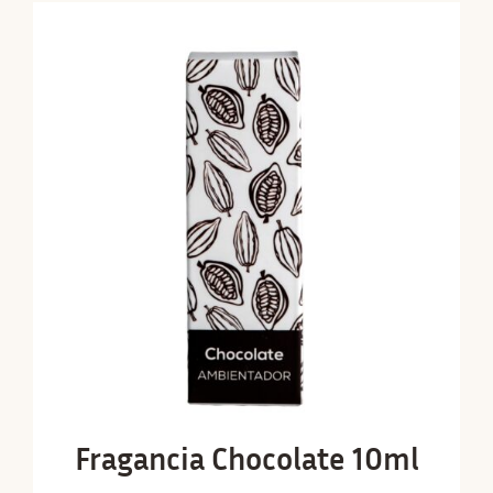
Fragancia Chocolate 10ml