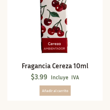
Fragancia Cereza 10ml
$
3.99
Incluye IVA
Añadir al carrito