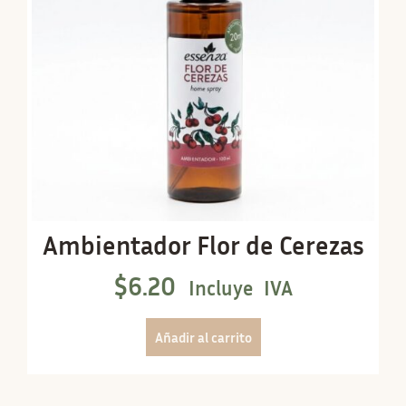
Ambientador Flor de Cerezas
$
6.20
Incluye IVA
Añadir al carrito