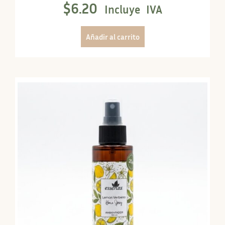
$
6.20
Incluye IVA
Añadir al carrito