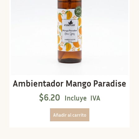
Ambientador Mango Paradise
$
6.20
Incluye IVA
Añadir al carrito