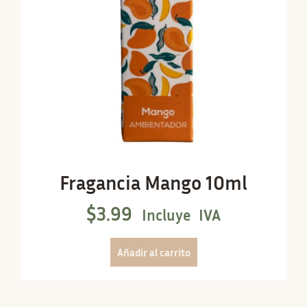
Fragancia Mango 10ml
$
3.99
Incluye IVA
Añadir al carrito