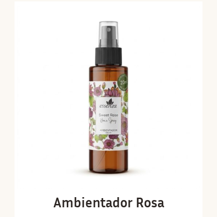
Ambientador Rosa