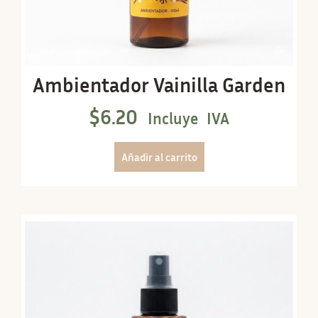
Ambientador Vainilla Garden
$
6.20
Incluye IVA
Añadir al carrito