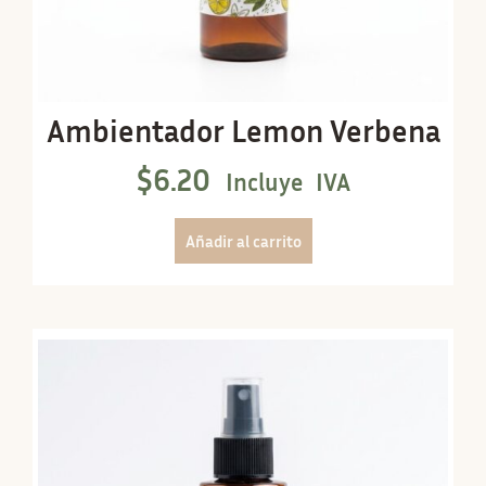
Ambientador Lemon Verbena
$
6.20
Incluye IVA
Añadir al carrito