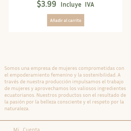
$
3.99
Incluye IVA
Añadir al carrito
Somos una empresa de mujeres comprometidas con
el empoderamiento femenino y la sostenibilidad. A
través de nuestra producción impulsamos el trabajo
de mujeres y aprovechamos los valiosos ingredientes
ecuatorianos. Nuestros productos son el resultado de
la pasión por la belleza consciente y el respeto por la
naturaleza.
Mi Cuenta