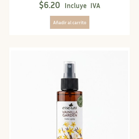
$
6.20
Incluye IVA
Añadir al carrito