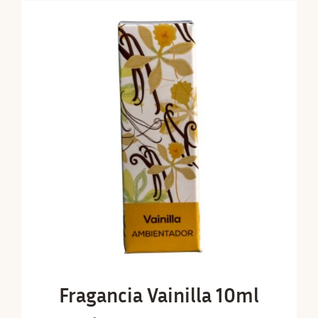
Fragancia Vainilla 10ml