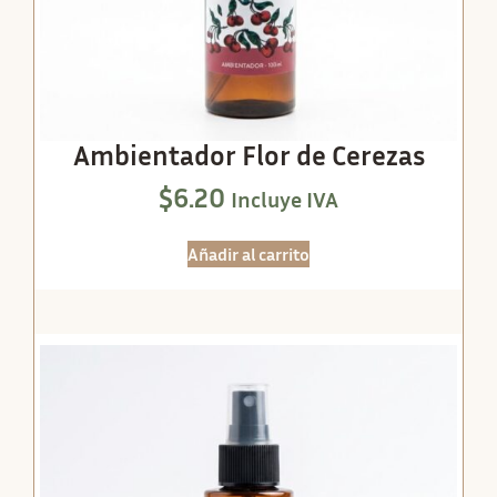
Ambientador Flor de Cerezas
$
6.20
Incluye IVA
Añadir al carrito