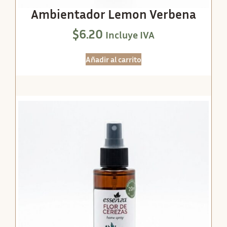
Ambientador Lemon Verbena
$
6.20
Incluye IVA
Añadir al carrito