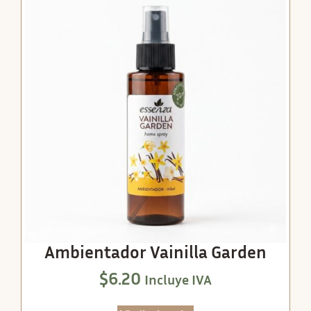
Ambientador Vainilla Garden
$
6.20
Incluye IVA