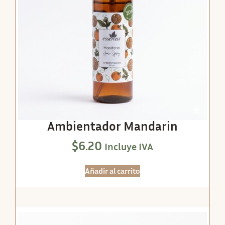
Ambientador Mandarin
$
6.20
Incluye IVA
Añadir al carrito