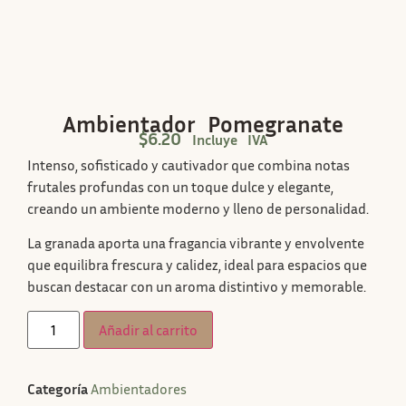
Ambientador Pomegranate
$
6.20
Incluye IVA
Intenso, sofisticado y cautivador que combina notas
frutales profundas con un toque dulce y elegante,
creando un ambiente moderno y lleno de personalidad.
La granada aporta una fragancia vibrante y envolvente
que equilibra frescura y calidez, ideal para espacios que
buscan destacar con un aroma distintivo y memorable.
Añadir al carrito
Categoría
Ambientadores