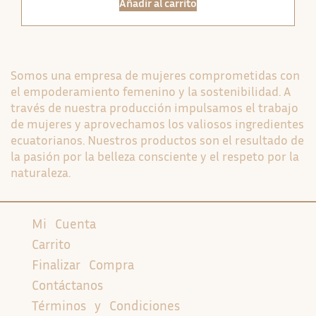
Añadir al carrito
Somos una empresa de mujeres comprometidas con
el empoderamiento femenino y la sostenibilidad. A
través de nuestra producción impulsamos el trabajo
de mujeres y aprovechamos los valiosos ingredientes
ecuatorianos. Nuestros productos son el resultado de
la pasión por la belleza consciente y el respeto por la
naturaleza.
Mi Cuenta
Carrito
Finalizar Compra
Contáctanos
Términos y Condiciones