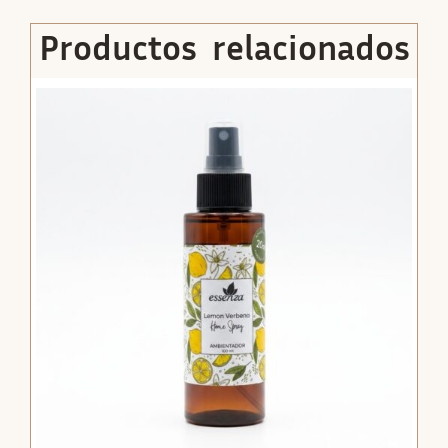
Productos relacionados