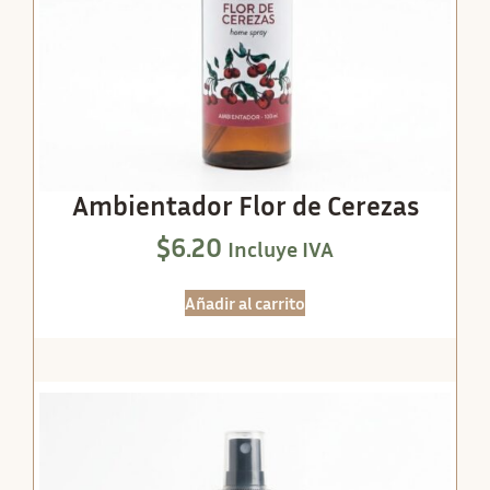
Ambientador Flor de Cerezas
$
6.20
Incluye IVA
Añadir al carrito