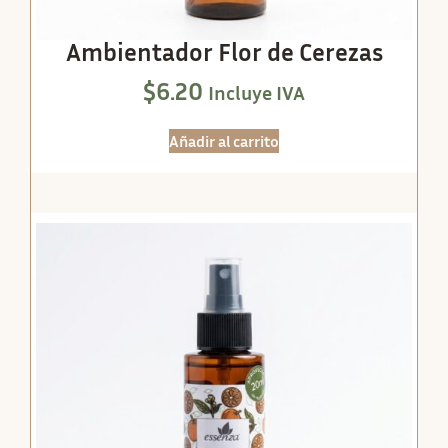
Ambientador Flor de Cerezas
$
6.20
Incluye IVA
Añadir al carrito