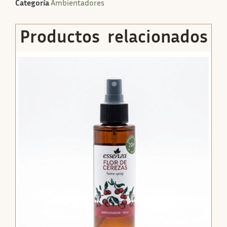
Categoría
Ambientadores
Productos relacionados