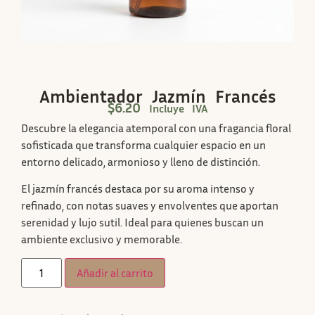
Ambientador Jazmín Francés
$
6.20
Incluye IVA
Descubre la elegancia atemporal con una fragancia floral
sofisticada que transforma cualquier espacio en un
entorno delicado, armonioso y lleno de distinción.
El jazmín francés destaca por su aroma intenso y
refinado, con notas suaves y envolventes que aportan
serenidad y lujo sutil. Ideal para quienes buscan un
ambiente exclusivo y memorable.
Añadir al carrito