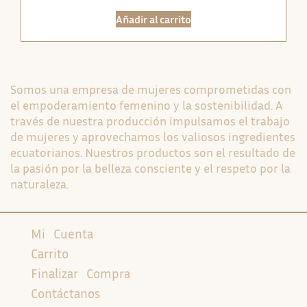
Añadir al carrito
Somos una empresa de mujeres comprometidas con
el empoderamiento femenino y la sostenibilidad. A
través de nuestra producción impulsamos el trabajo
de mujeres y aprovechamos los valiosos ingredientes
ecuatorianos. Nuestros productos son el resultado de
la pasión por la belleza consciente y el respeto por la
naturaleza.
Mi Cuenta
Carrito
Finalizar Compra
Contáctanos