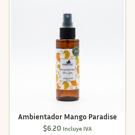
Ambientador Mango Paradise
$
6.20
Incluye IVA