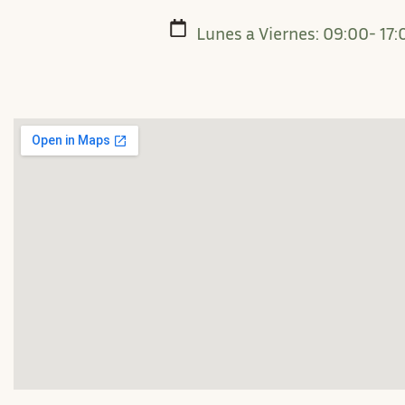
Lunes a Viernes: 09:00- 17: