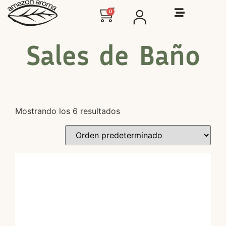
0
Sales de Baño
Mostrando los 6 resultados