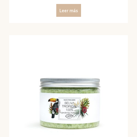
Leer más