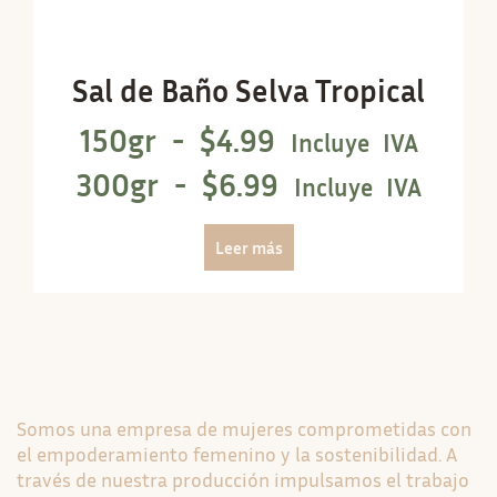
Sal de Baño Selva Tropical
150gr -
$
4.99
Incluye IVA
300gr -
$
6.99
Incluye IVA
Leer más
Somos una empresa de mujeres comprometidas con
el empoderamiento femenino y la sostenibilidad. A
través de nuestra producción impulsamos el trabajo