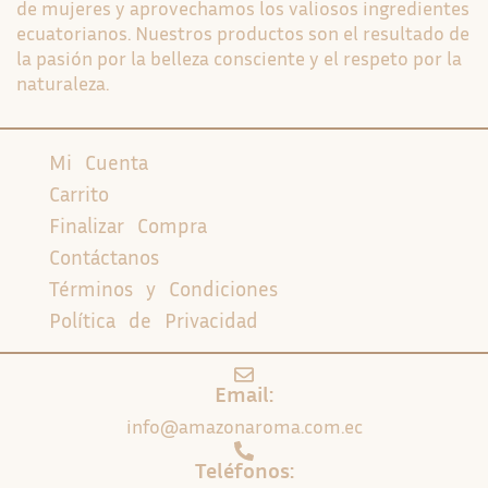
de mujeres y aprovechamos los valiosos ingredientes
ecuatorianos. Nuestros productos son el resultado de
la pasión por la belleza consciente y el respeto por la
naturaleza.
Mi Cuenta
Carrito
Finalizar Compra
Contáctanos
Términos y Condiciones
Política de Privacidad
Email:
info@amazonaroma.com.ec
Teléfonos: