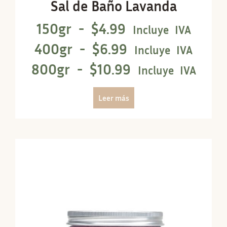
Sal de Baño Lavanda
150gr -
$
4.99
Incluye IVA
400gr -
$
6.99
Incluye IVA
800gr -
$
10.99
Incluye IVA
Leer más