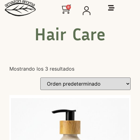
0
Hair Care
Mostrando los 3 resultados