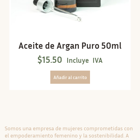
Aceite de Argan Puro 50ml
$
15.50
Incluye IVA
Añadir al carrito
Somos una empresa de mujeres comprometidas con
el empoderamiento femenino y la sostenibilidad. A