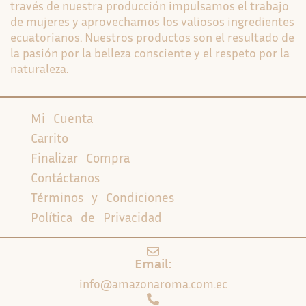
través de nuestra producción impulsamos el trabajo
de mujeres y aprovechamos los valiosos ingredientes
ecuatorianos. Nuestros productos son el resultado de
la pasión por la belleza consciente y el respeto por la
naturaleza.
Mi Cuenta
Carrito
Finalizar Compra
Contáctanos
Términos y Condiciones
Política de Privacidad
Email:
info@amazonaroma.com.ec