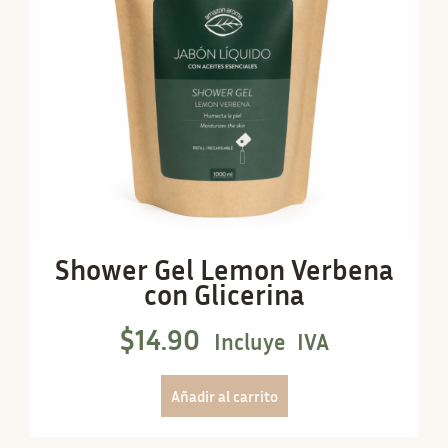
Shower Gel Lemon Verbena
con Glicerina
$
14.90
Incluye IVA
Añadir al carrito