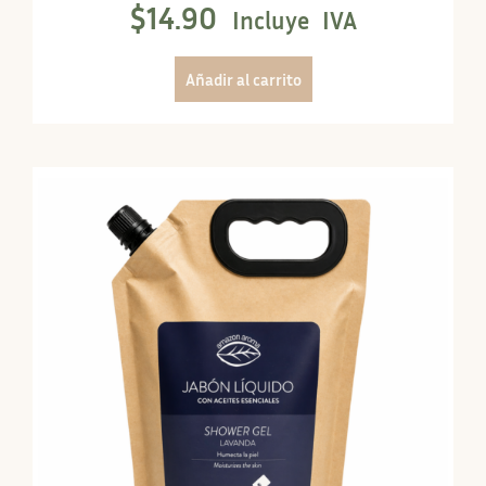
$
14.90
Incluye IVA
Añadir al carrito