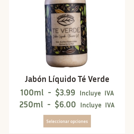
Jabón Líquido Té Verde
100ml -
$
3.99
Incluye IVA
250ml -
$
6.00
Incluye IVA
Seleccionar opciones