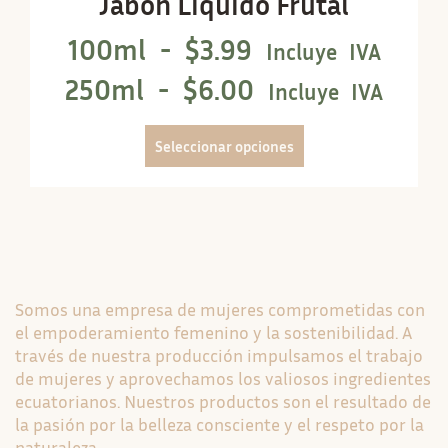
Jabón Líquido Frutal
100ml -
$
3.99
Incluye IVA
250ml -
$
6.00
Incluye IVA
Seleccionar opciones
Somos una empresa de mujeres comprometidas con
el empoderamiento femenino y la sostenibilidad. A
través de nuestra producción impulsamos el trabajo
de mujeres y aprovechamos los valiosos ingredientes
ecuatorianos. Nuestros productos son el resultado de
la pasión por la belleza consciente y el respeto por la
naturaleza.