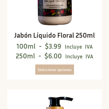
Jabón Líquido Floral 250ml
100ml -
$
3.99
Incluye IVA
250ml -
$
6.00
Incluye IVA
Seleccionar opciones