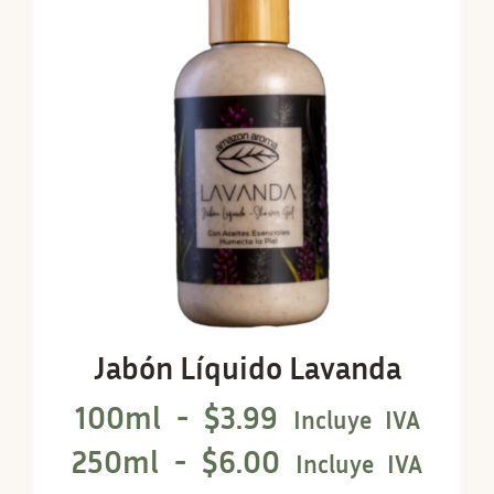
Jabón Líquido Lavanda
100ml -
$
3.99
Incluye IVA
250ml -
$
6.00
Incluye IVA