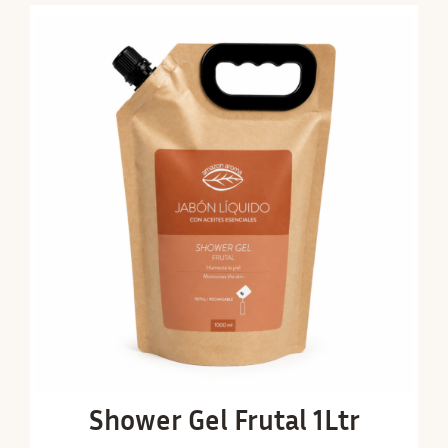
Shower Gel Frutal 1Ltr