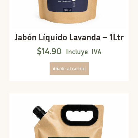
Jabón Líquido Lavanda – 1Ltr
$
14.90
Incluye IVA
Añadir al carrito