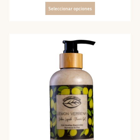
Seleccionar opciones