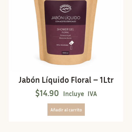
Jabón Líquido Floral – 1Ltr
$
14.90
Incluye IVA
Añadir al carrito