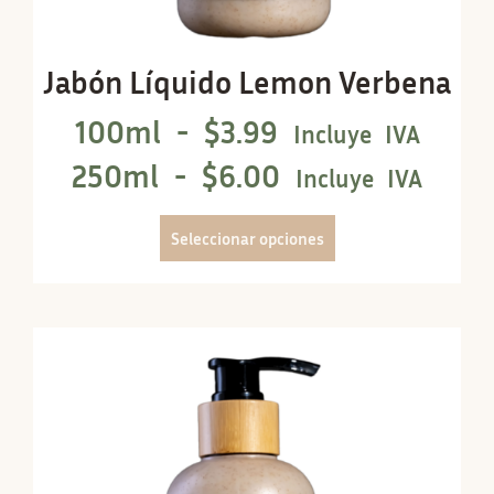
Jabón Líquido Lemon Verbena
100ml -
$
3.99
Incluye IVA
250ml -
$
6.00
Incluye IVA
Seleccionar opciones