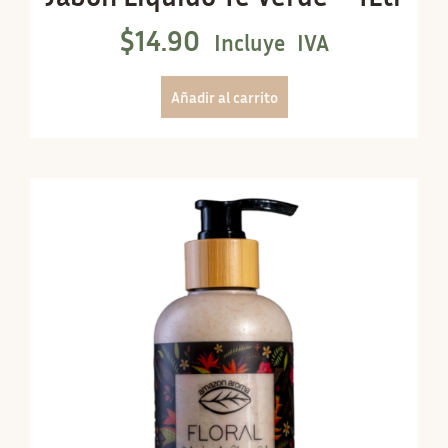
$
14.90
Incluye IVA
Añadir al carrito