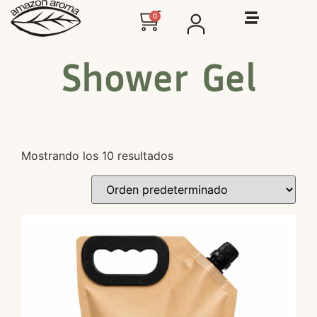
0
Shower Gel
Mostrando los 10 resultados