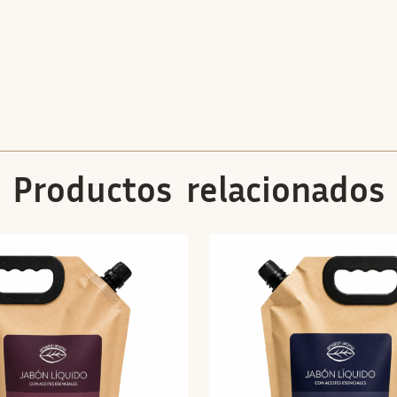
Productos relacionados