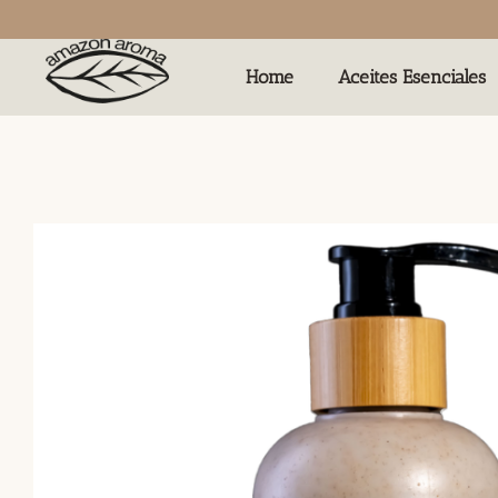
Home
Aceites Esenciales