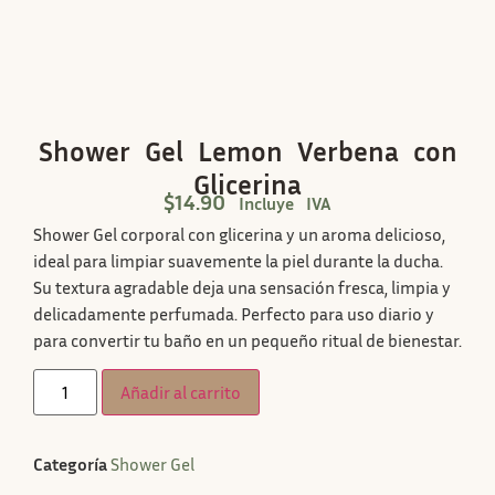
Shower Gel Lemon Verbena con
Glicerina
$
14.90
Incluye IVA
Shower Gel corporal con glicerina y un aroma delicioso,
ideal para limpiar suavemente la piel durante la ducha.
Su textura agradable deja una sensación fresca, limpia y
delicadamente perfumada. Perfecto para uso diario y
para convertir tu baño en un pequeño ritual de bienestar.
Añadir al carrito
Categoría
Shower Gel