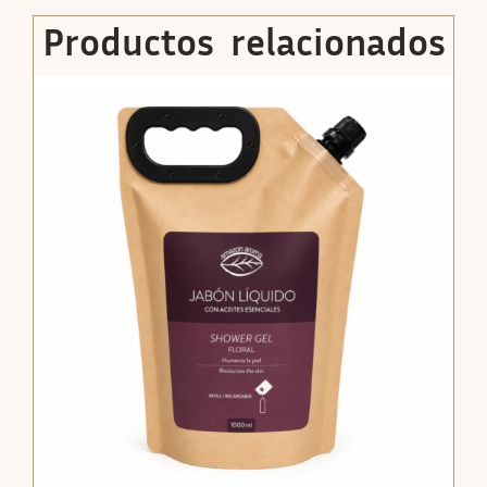
Productos relacionados