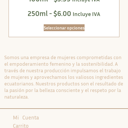
250ml -
$
6.00
Incluye IVA
Seleccionar opciones
Somos una empresa de mujeres comprometidas con
el empoderamiento femenino y la sostenibilidad. A
través de nuestra producción impulsamos el trabajo
de mujeres y aprovechamos los valiosos ingredientes
ecuatorianos. Nuestros productos son el resultado de
la pasión por la belleza consciente y el respeto por la
naturaleza.
Mi Cuenta
Carrito