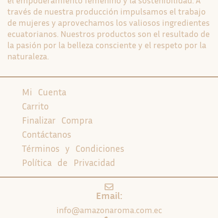
el empoderamiento femenino y la sostenibilidad. A
través de nuestra producción impulsamos el trabajo
de mujeres y aprovechamos los valiosos ingredientes
ecuatorianos. Nuestros productos son el resultado de
la pasión por la belleza consciente y el respeto por la
naturaleza.
Mi Cuenta
Carrito
Finalizar Compra
Contáctanos
Términos y Condiciones
Política de Privacidad
Email:
info@amazonaroma.com.ec