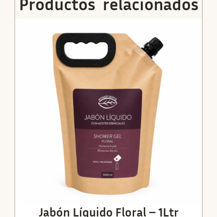
Productos relacionados
Jabón Líquido Floral – 1Ltr