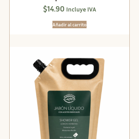
$
14.90
Incluye IVA
Añadir al carrito