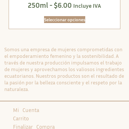
250ml -
$
6.00
Incluye IVA
Seleccionar opciones
Somos una empresa de mujeres comprometidas con
el empoderamiento femenino y la sostenibilidad. A
través de nuestra producción impulsamos el trabajo
de mujeres y aprovechamos los valiosos ingredientes
ecuatorianos. Nuestros productos son el resultado de
la pasión por la belleza consciente y el respeto por la
naturaleza.
Mi Cuenta
Carrito
Finalizar Compra