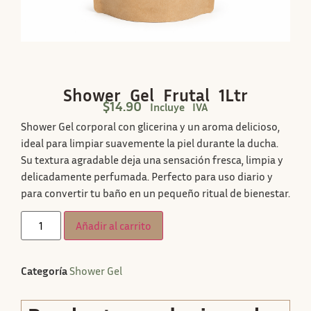
Shower Gel Frutal 1Ltr
$
14.90
Incluye IVA
Shower Gel corporal con glicerina y un aroma delicioso,
ideal para limpiar suavemente la piel durante la ducha.
Su textura agradable deja una sensación fresca, limpia y
delicadamente perfumada. Perfecto para uso diario y
para convertir tu baño en un pequeño ritual de bienestar.
Añadir al carrito
Categoría
Shower Gel