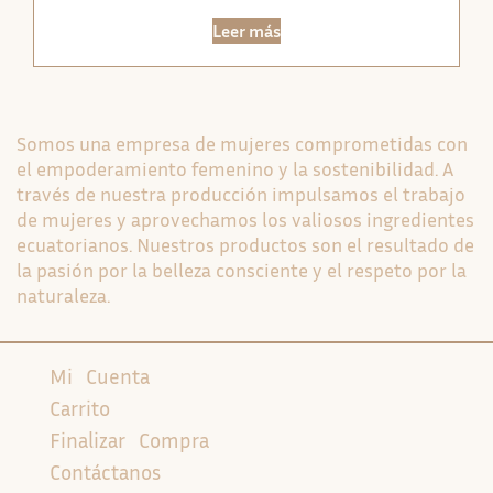
Leer más
Somos una empresa de mujeres comprometidas con
el empoderamiento femenino y la sostenibilidad. A
través de nuestra producción impulsamos el trabajo
de mujeres y aprovechamos los valiosos ingredientes
ecuatorianos. Nuestros productos son el resultado de
la pasión por la belleza consciente y el respeto por la
naturaleza.
Mi Cuenta
Carrito
Finalizar Compra
Contáctanos