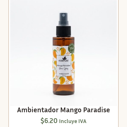
Ambientador Mango Paradise
$
6.20
Incluye IVA