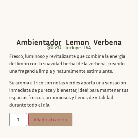
Ambientador Lemon Verbena
$
6.20
Incluye IVA
Fresco, luminoso y revitalizante que combina la energía
del limón con la suavidad herbal de la verbena, creando
una fragancia limpia y naturalmente estimulante.
Su aroma cítrico con notas verdes aporta una sensación
inmediata de pureza y bienestar, ideal para mantener tus
espacios frescos, armoniosos y llenos de vitalidad
durante todo el día.
Añadir al carrito