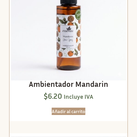
Ambientador Mandarin
$
6.20
Incluye IVA
Añadir al carrito