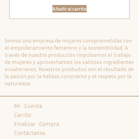
Añadir al carrito
Somos una empresa de mujeres comprometidas con
el empoderamiento femenino y la sostenibilidad. A
través de nuestra producción impulsamos el trabajo
de mujeres y aprovechamos los valiosos ingredientes
ecuatorianos. Nuestros productos son el resultado de
la pasión por la belleza consciente y el respeto por la
naturaleza.
Mi Cuenta
Carrito
Finalizar Compra
Contáctanos