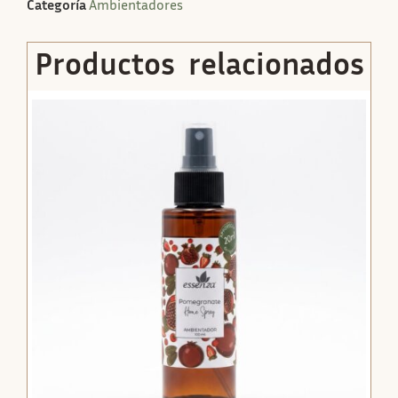
Categoría
Ambientadores
Productos relacionados