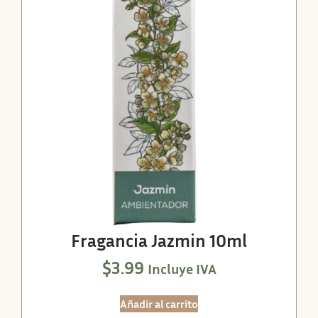
Fragancia Jazmin 10ml
$
3.99
Incluye IVA
Añadir al carrito