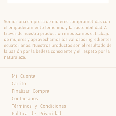
Somos una empresa de mujeres comprometidas con
el empoderamiento femenino y la sostenibilidad. A
través de nuestra producción impulsamos el trabajo
de mujeres y aprovechamos los valiosos ingredientes
ecuatorianos. Nuestros productos son el resultado de
la pasión por la belleza consciente y el respeto por la
naturaleza.
Mi Cuenta
Carrito
Finalizar Compra
Contáctanos
Términos y Condiciones
Política de Privacidad