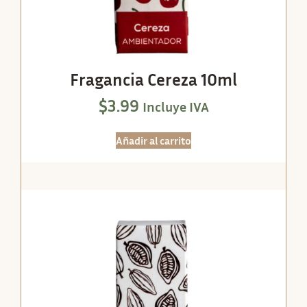
Fragancia Cereza 10ml
$
3.99
Incluye IVA
Añadir al carrito