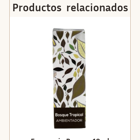
Productos relacionados