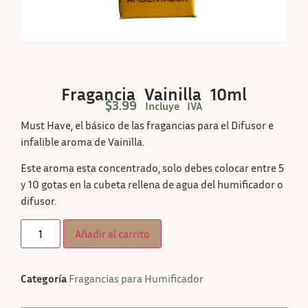
Fragancia Vainilla 10ml
$
3.99
Incluye IVA
Must Have, el básico de las fragancias para el Difusor e
infalible aroma de Vainilla.
Este aroma esta concentrado, solo debes colocar entre 5
y 10 gotas en la cubeta rellena de agua del humificador o
difusor.
Añadir al carrito
Categoría
Fragancias para Humificador