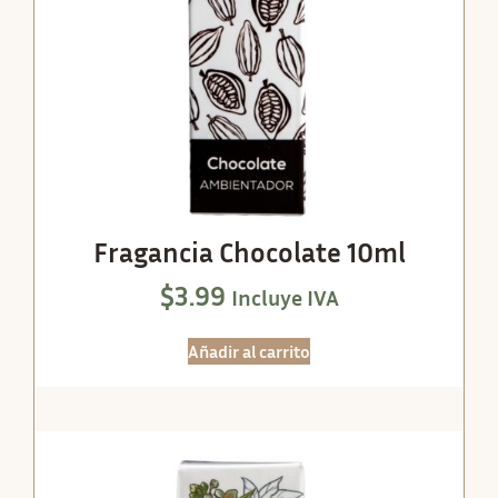
Fragancia Chocolate 10ml
$
3.99
Incluye IVA
Añadir al carrito