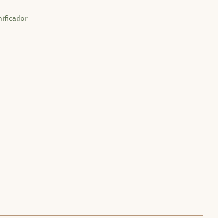
ificador