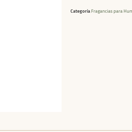
Categoría
Fragancias para Hum