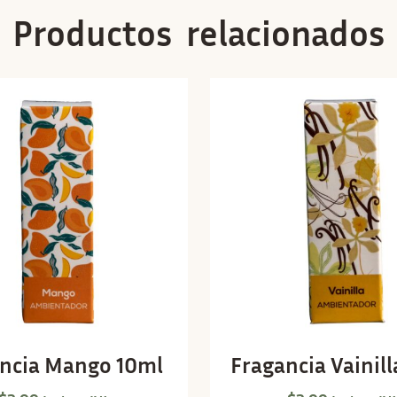
Productos relacionados
ncia Mango 10ml
Fragancia Vainil