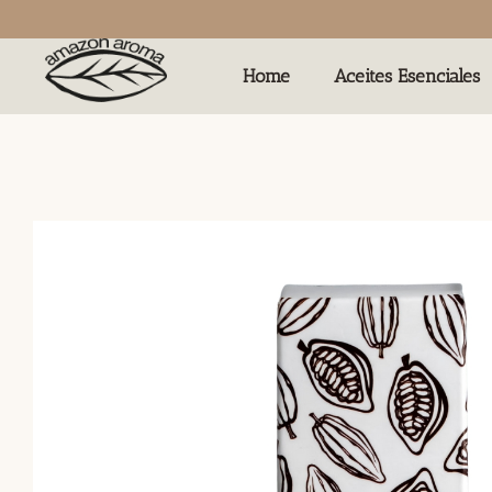
Home
Aceites Esenciales