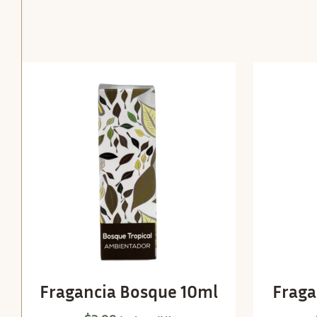
Fragancia Bosque 10ml
Fraga