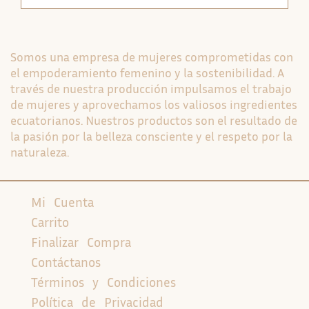
Somos una empresa de mujeres comprometidas con
el empoderamiento femenino y la sostenibilidad. A
través de nuestra producción impulsamos el trabajo
de mujeres y aprovechamos los valiosos ingredientes
ecuatorianos. Nuestros productos son el resultado de
la pasión por la belleza consciente y el respeto por la
naturaleza.
Mi Cuenta
Carrito
Finalizar Compra
Contáctanos
Términos y Condiciones
Política de Privacidad