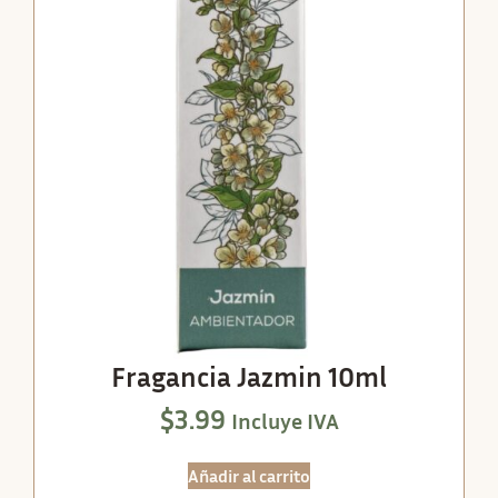
Fragancia Jazmin 10ml
$
3.99
Incluye IVA
Añadir al carrito