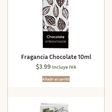
Fragancia Chocolate 10ml
$
3.99
Incluye IVA
Añadir al carrito