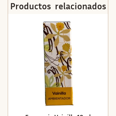
Productos relacionados