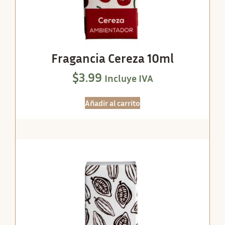
Fragancia Cereza 10ml
$
3.99
Incluye IVA
Añadir al carrito