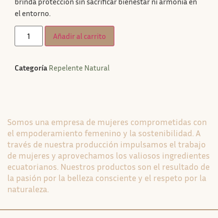
brinda protección sin sacrificar bienestar ni armonía en
el entorno.
Añadir al carrito
Categoría
Repelente Natural
Somos una empresa de mujeres comprometidas con
el empoderamiento femenino y la sostenibilidad. A
través de nuestra producción impulsamos el trabajo
de mujeres y aprovechamos los valiosos ingredientes
ecuatorianos. Nuestros productos son el resultado de
la pasión por la belleza consciente y el respeto por la
naturaleza.