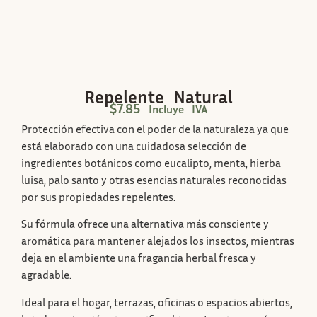
Repelente Natural
$
7.85
Incluye IVA
Protección efectiva con el poder de la naturaleza ya que
está elaborado con una cuidadosa selección de
ingredientes botánicos como eucalipto, menta, hierba
luisa, palo santo y otras esencias naturales reconocidas
por sus propiedades repelentes.
Su fórmula ofrece una alternativa más consciente y
aromática para mantener alejados los insectos, mientras
deja en el ambiente una fragancia herbal fresca y
agradable.
Ideal para el hogar, terrazas, oficinas o espacios abiertos,