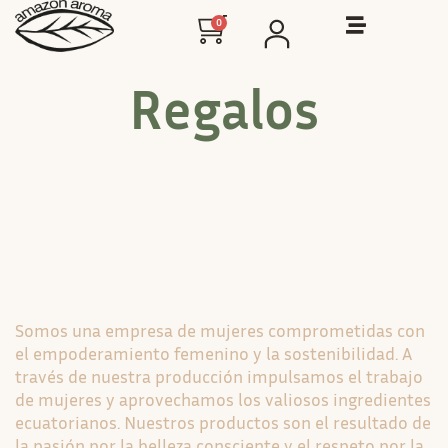
0
Regalos
Somos una empresa de mujeres comprometidas con
el empoderamiento femenino y la sostenibilidad. A
través de nuestra producción impulsamos el trabajo
de mujeres y aprovechamos los valiosos ingredientes
ecuatorianos. Nuestros productos son el resultado de
la pasión por la belleza consciente y el respeto por la