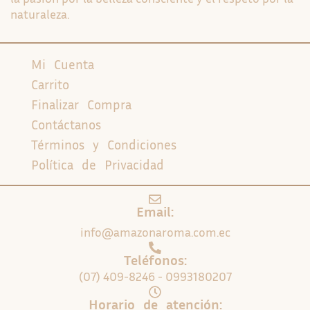
naturaleza.
Mi Cuenta
Carrito
Finalizar Compra
Contáctanos
Términos y Condiciones
Política de Privacidad
Email:
info@amazonaroma.com.ec
Teléfonos:
(07) 409-8246 - 0993180207
Horario de atención: