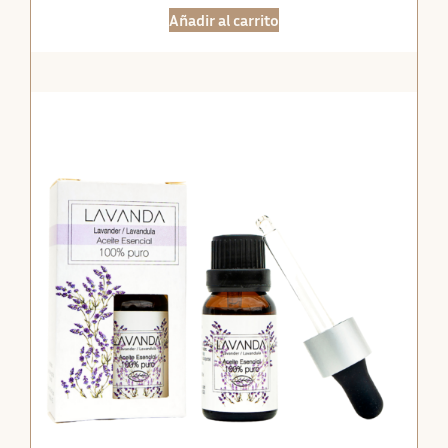
Añadir al carrito