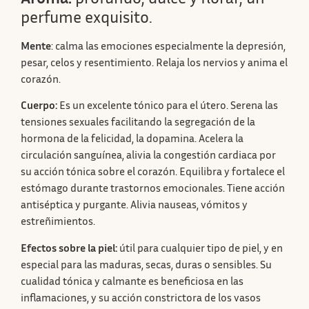
perfume exquisito.
Mente
: calma las emociones especialmente la depresión,
pesar, celos y resentimiento. Relaja los nervios y anima el
corazón.
Cuerpo:
Es un excelente tónico para el útero. Serena las
tensiones sexuales facilitando la segregación de la
hormona de la felicidad, la dopamina. Acelera la
circulación sanguínea, alivia la congestión cardiaca por
su acción tónica sobre el corazón. Equilibra y fortalece el
estómago durante trastornos emocionales. Tiene acción
antiséptica y purgante. Alivia nauseas, vómitos y
estreñimientos.
Efectos sobre la piel:
útil para cualquier tipo de piel, y en
especial para las maduras, secas, duras o sensibles. Su
cualidad tónica y calmante es beneficiosa en las
inflamaciones, y su acción constrictora de los vasos