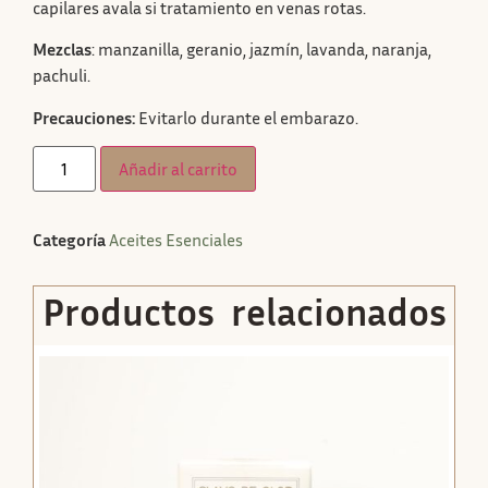
capilares avala si tratamiento en venas rotas.
Mezclas
: manzanilla, geranio, jazmín, lavanda, naranja,
pachuli.
Precauciones:
Evitarlo durante el embarazo.
Añadir al carrito
Categoría
Aceites Esenciales
Productos relacionados