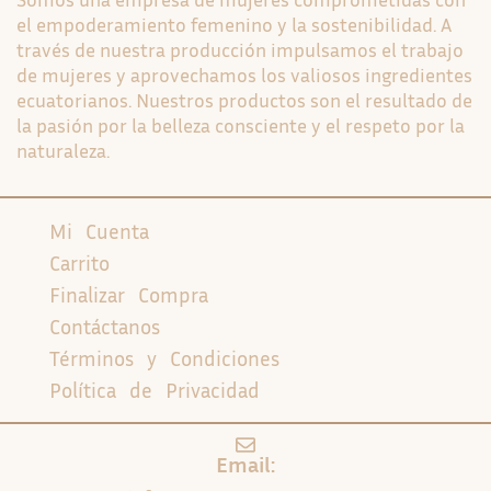
el empoderamiento femenino y la sostenibilidad. A
través de nuestra producción impulsamos el trabajo
de mujeres y aprovechamos los valiosos ingredientes
ecuatorianos. Nuestros productos son el resultado de
la pasión por la belleza consciente y el respeto por la
naturaleza.
Mi Cuenta
Carrito
Finalizar Compra
Contáctanos
Términos y Condiciones
Política de Privacidad
Email: