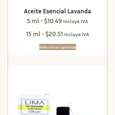
Aceite Esencial Lavanda
5 ml -
$
10.49
Incluye IVA
15 ml -
$
20.51
Incluye IVA
Seleccionar opciones