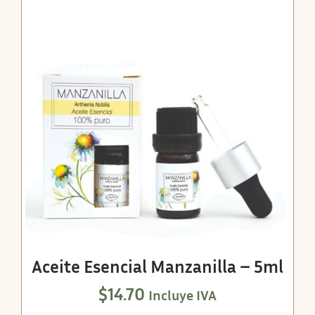
Aceite Esencial Manzanilla – 5ml
$
14.70
Incluye IVA