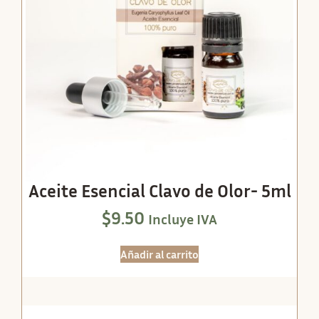
Aceite Esencial Clavo de Olor- 5ml
$
9.50
Incluye IVA
Añadir al carrito