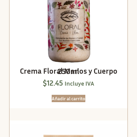
Crema Floral Manos y Cuerpo 250ml
$
12.45
Incluye IVA
Añadir al carrito