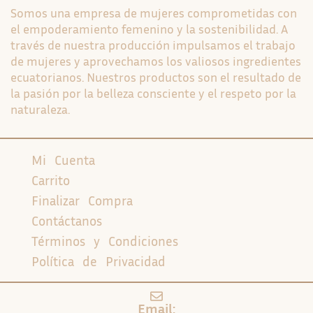
Somos una empresa de mujeres comprometidas con
el empoderamiento femenino y la sostenibilidad. A
través de nuestra producción impulsamos el trabajo
de mujeres y aprovechamos los valiosos ingredientes
ecuatorianos. Nuestros productos son el resultado de
la pasión por la belleza consciente y el respeto por la
naturaleza.
Mi Cuenta
Carrito
Finalizar Compra
Contáctanos
Términos y Condiciones
Política de Privacidad
Email: