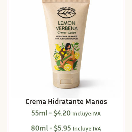
Crema Hidratante Manos
55ml -
$
4.20
Incluye IVA
80ml -
$
5.95
Incluye IVA