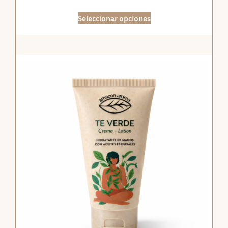
Seleccionar opciones