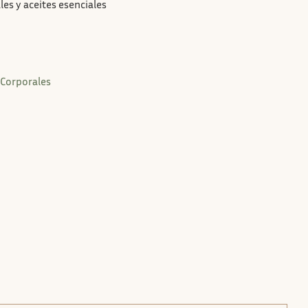
es y aceites esenciales
 Corporales