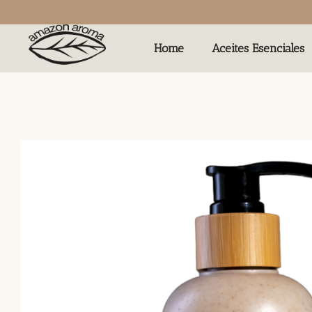
Home
Aceites Esenciales