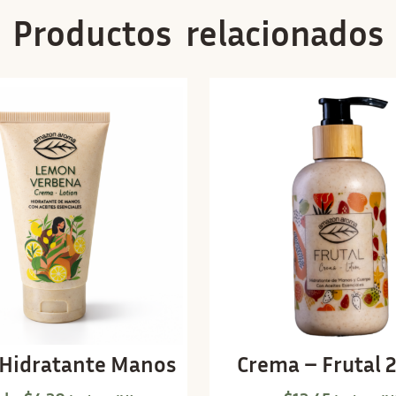
Productos relacionados
Hidratante Manos
Crema – Frutal 