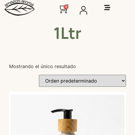
0
1Ltr
Mostrando el único resultado