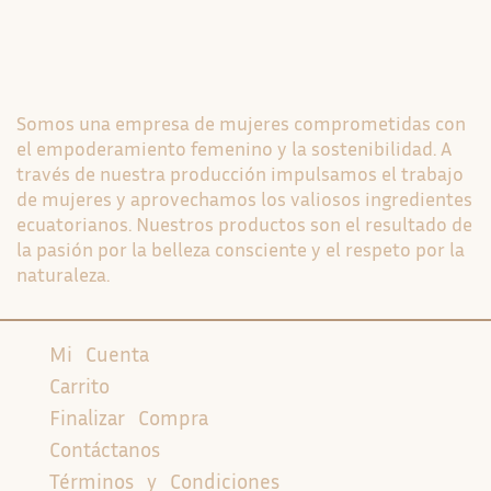
Somos una empresa de mujeres comprometidas con
el empoderamiento femenino y la sostenibilidad. A
través de nuestra producción impulsamos el trabajo
de mujeres y aprovechamos los valiosos ingredientes
ecuatorianos. Nuestros productos son el resultado de
la pasión por la belleza consciente y el respeto por la
naturaleza.
Mi Cuenta
Carrito
Finalizar Compra
Contáctanos
Términos y Condiciones