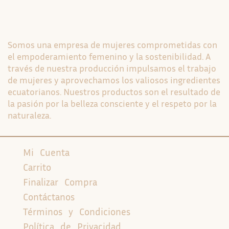
Somos una empresa de mujeres comprometidas con
el empoderamiento femenino y la sostenibilidad. A
través de nuestra producción impulsamos el trabajo
de mujeres y aprovechamos los valiosos ingredientes
ecuatorianos. Nuestros productos son el resultado de
la pasión por la belleza consciente y el respeto por la
naturaleza.
Mi Cuenta
Carrito
Finalizar Compra
Contáctanos
Términos y Condiciones
Política de Privacidad