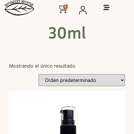
0
30ml
Mostrando el único resultado