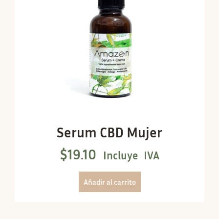
Serum CBD Mujer
$
19.10
Incluye IVA
Añadir al carrito