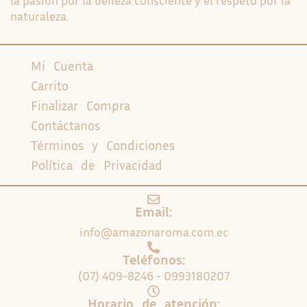
naturaleza.
Mi Cuenta
Carrito
Finalizar Compra
Contáctanos
Términos y Condiciones
Política de Privacidad
Email:
info@amazonaroma.com.ec
Teléfonos:
(07) 409-8246 - 0993180207
Horario de atención: