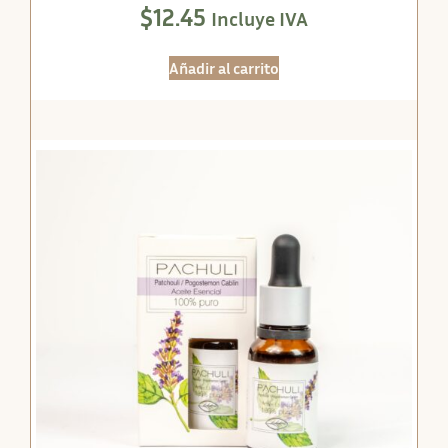
$
12.45
Incluye IVA
Añadir al carrito