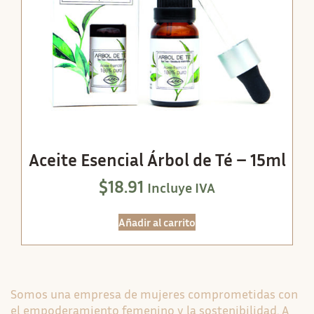
Aceite Esencial Árbol de Té – 15ml
$
18.91
Incluye IVA
Añadir al carrito
Somos una empresa de mujeres comprometidas con
el empoderamiento femenino y la sostenibilidad. A