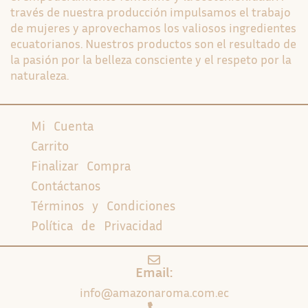
través de nuestra producción impulsamos el trabajo
de mujeres y aprovechamos los valiosos ingredientes
ecuatorianos. Nuestros productos son el resultado de
la pasión por la belleza consciente y el respeto por la
naturaleza.
Mi Cuenta
Carrito
Finalizar Compra
Contáctanos
Términos y Condiciones
Política de Privacidad
Email:
info@amazonaroma.com.ec