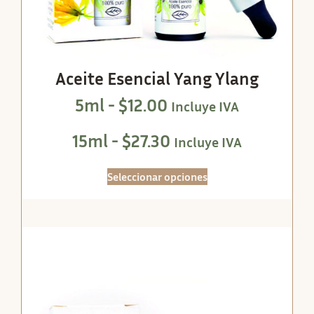
Aceite Esencial Yang Ylang
5ml -
$
12.00
Incluye IVA
15ml -
$
27.30
Incluye IVA
Seleccionar opciones