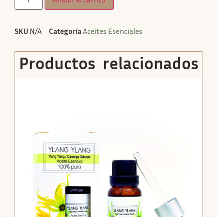
SKU
N/A
Categoría
Aceites Esenciales
Productos relacionados