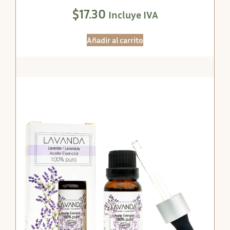
$
17.30
Incluye IVA
Añadir al carrito