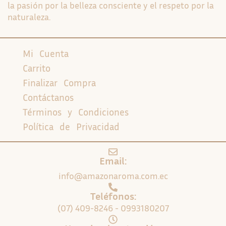
la pasión por la belleza consciente y el respeto por la
naturaleza.
Mi Cuenta
Carrito
Finalizar Compra
Contáctanos
Términos y Condiciones
Política de Privacidad
Email:
info@amazonaroma.com.ec
Teléfonos:
(07) 409-8246 - 0993180207