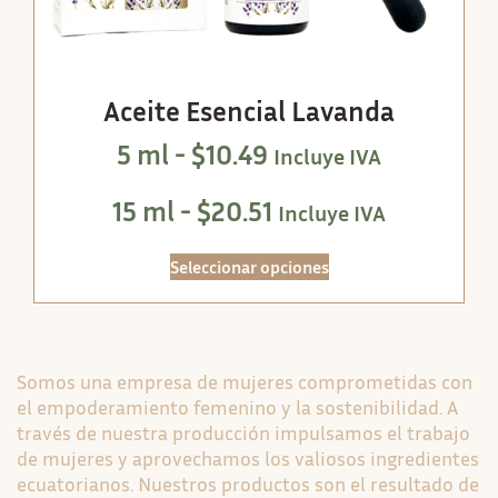
Aceite Esencial Lavanda
5 ml -
$
10.49
Incluye IVA
15 ml -
$
20.51
Incluye IVA
Seleccionar opciones
Somos una empresa de mujeres comprometidas con
el empoderamiento femenino y la sostenibilidad. A
través de nuestra producción impulsamos el trabajo
de mujeres y aprovechamos los valiosos ingredientes
ecuatorianos. Nuestros productos son el resultado de