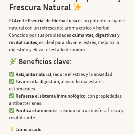
Frescura Natural
El
Aceite Esencial de Hierba Luisa
es un potente relajante
natural con un refrescante aroma cítrico y herbal.
Conocido por sus propiedades
calmantes, digestivas y
revitalizantes
, es ideal para aliviar el estrés, mejorar la
digestión y elevar el estado de ánimo.
Beneficios clave:
Relajante natural
, reduce el estrés y la ansiedad.
Favorece la digestión
, aliviando malestares
estomacales.
Refuerza el sistema inmunológico
, con propiedades
antibacterianas.
Purifica el ambiente
, creando una atmósfera fresca y
revitalizante.
Cómo usarlo: