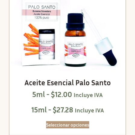
Aceite Esencial Palo Santo
5ml -
$
12.00
Incluye IVA
15ml -
$
27.28
Incluye IVA
Seleccionar opciones