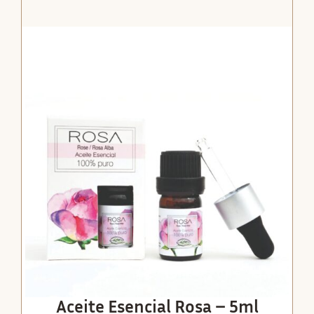
Aceite Esencial Rosa – 5ml