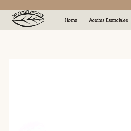
Home
Aceites Esenciales