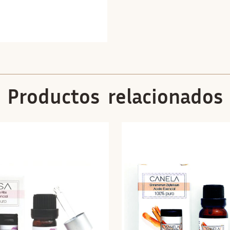
Productos relacionados