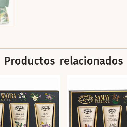
Productos relacionados