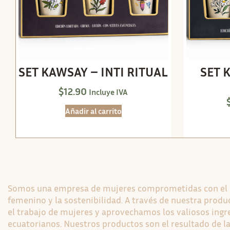
SET KAWSAY – INTI RITUAL
SET 
$
12.90
Incluye IVA
Añadir al carrito
Somos una empresa de mujeres comprometidas con e
femenino y la sostenibilidad. A través de nuestra pro
el trabajo de mujeres y aprovechamos los valiosos ingr
ecuatorianos. Nuestros productos son el resultado de la