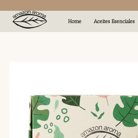
Home
Aceites Esenciales