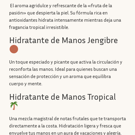
El aroma agridulce y refrescante de la «fruta de la
pasión» que despierta la piel. Su fórmula rica en
antioxidantes hidrata intensamente mientras deja una
fragancia tropical irresistible.
Hidratante de Manos Jengibre
Un toque especiado y picante que activa la circulación y
reconforta las manos. Ideal para quienes buscan una
sensación de protección y un aroma que equilibra
cuerpo y mente.
Hidratante de Manos Tropical
Una mezcla magistral de notas frutales que te transporta
directamente a la costa. Hidratación ligera y fresca que
envuelve tus manos en un aura de vacaciones y alegría.