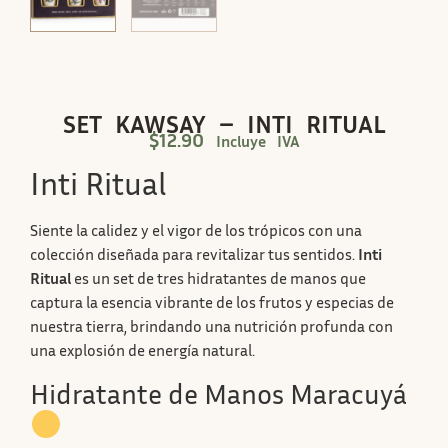
SET KAWSAY – INTI RITUAL
$
12.90
Incluye IVA
Inti Ritual
Siente la calidez y el vigor de los trópicos con una
colección diseñada para revitalizar tus sentidos.
Inti
Ritual
es un set de tres hidratantes de manos que
captura la esencia vibrante de los frutos y especias de
nuestra tierra, brindando una nutrición profunda con
una explosión de energía natural.
Hidratante de Manos Maracuyá