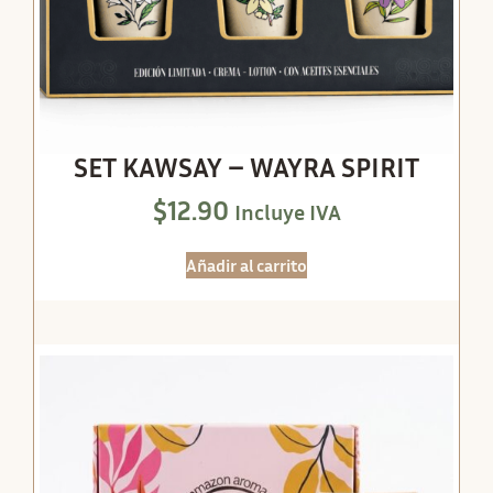
SET KAWSAY – WAYRA SPIRIT
$
12.90
Incluye IVA
Añadir al carrito