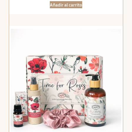
Añadir al carrito