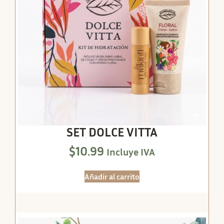
SET DOLCE VITTA
$
10.99
Incluye IVA
Añadir al carrito