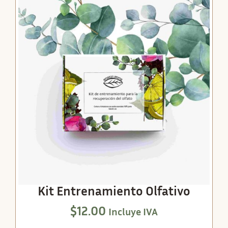
Kit Entrenamiento Olfativo
$
12.00
Incluye IVA