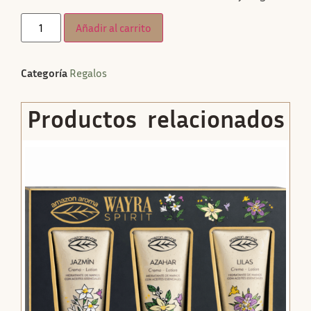
Añadir al carrito
Categoría
Regalos
Productos relacionados