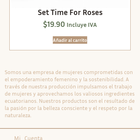
Set Time For Roses
$
19.90
Incluye IVA
Añadir al carrito
Somos una empresa de mujeres comprometidas con
el empoderamiento femenino y la sostenibilidad. A
través de nuestra producción impulsamos el trabajo
de mujeres y aprovechamos los valiosos ingredientes
ecuatorianos. Nuestros productos son el resultado de
la pasión por la belleza consciente y el respeto por la
naturaleza.
Mi Cuenta