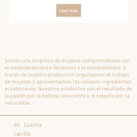
Leer más
Somos una empresa de mujeres comprometidas con
el empoderamiento femenino y la sostenibilidad. A
través de nuestra producción impulsamos el trabajo
de mujeres y aprovechamos los valiosos ingredientes
ecuatorianos. Nuestros productos son el resultado de
la pasión por la belleza consciente y el respeto por la
naturaleza.
Mi Cuenta
Carrito