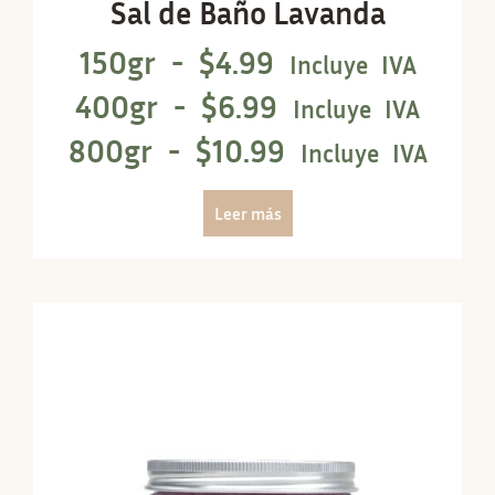
Sal de Baño Lavanda
150gr -
$
4.99
Incluye IVA
400gr -
$
6.99
Incluye IVA
800gr -
$
10.99
Incluye IVA
Leer más