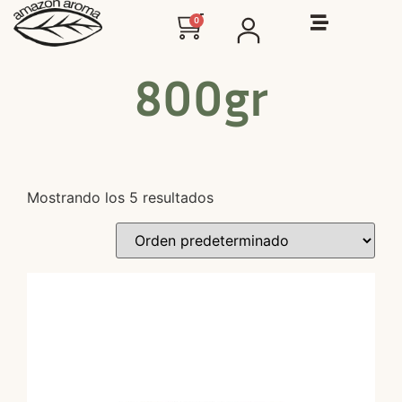
0
800gr
Mostrando los 5 resultados