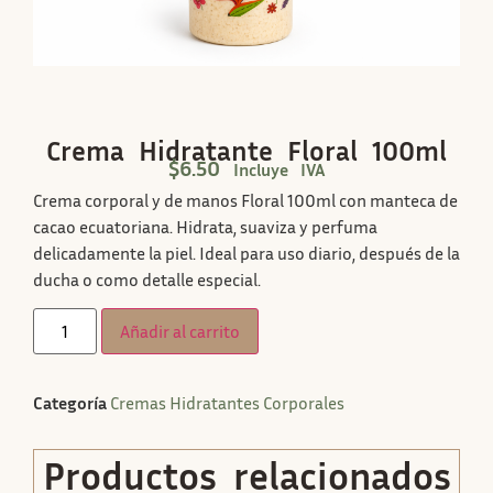
Crema Hidratante Floral 100ml
$
6.50
Incluye IVA
Crema corporal y de manos Floral 100ml con manteca de
cacao ecuatoriana. Hidrata, suaviza y perfuma
delicadamente la piel. Ideal para uso diario, después de la
ducha o como detalle especial.
Añadir al carrito
Categoría
Cremas Hidratantes Corporales
Productos relacionados