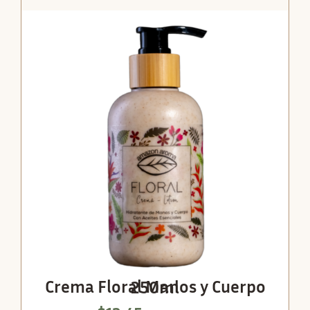
Crema Floral Manos y Cuerpo 250ml