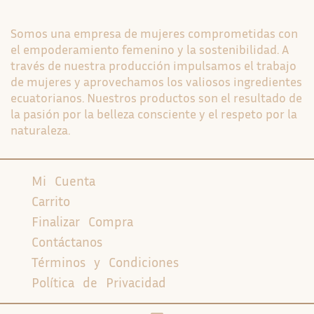
Somos una empresa de mujeres comprometidas con
el empoderamiento femenino y la sostenibilidad. A
través de nuestra producción impulsamos el trabajo
de mujeres y aprovechamos los valiosos ingredientes
ecuatorianos. Nuestros productos son el resultado de
la pasión por la belleza consciente y el respeto por la
naturaleza.
Mi Cuenta
Carrito
Finalizar Compra
Contáctanos
Términos y Condiciones
Política de Privacidad