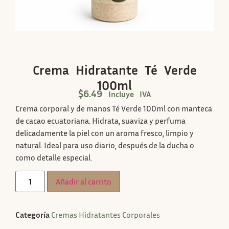
Crema Hidratante Té Verde
100ml
$
6.49
Incluye IVA
Crema corporal y de manos Té Verde 100ml con manteca
de cacao ecuatoriana. Hidrata, suaviza y perfuma
delicadamente la piel con un aroma fresco, limpio y
natural. Ideal para uso diario, después de la ducha o
como detalle especial.
Añadir al carrito
Categoría
Cremas Hidratantes Corporales