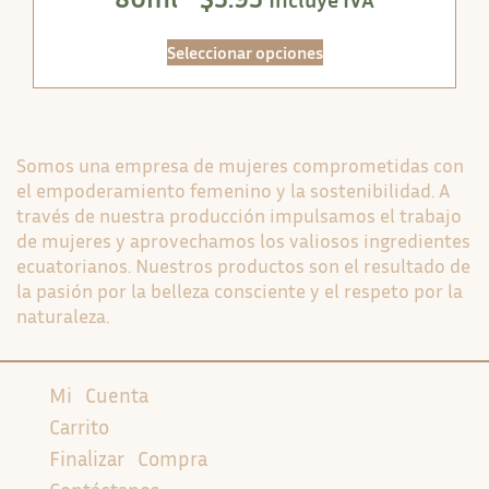
Seleccionar opciones
Somos una empresa de mujeres comprometidas con
el empoderamiento femenino y la sostenibilidad. A
través de nuestra producción impulsamos el trabajo
de mujeres y aprovechamos los valiosos ingredientes
ecuatorianos. Nuestros productos son el resultado de
la pasión por la belleza consciente y el respeto por la
naturaleza.
Mi Cuenta
Carrito
Finalizar Compra