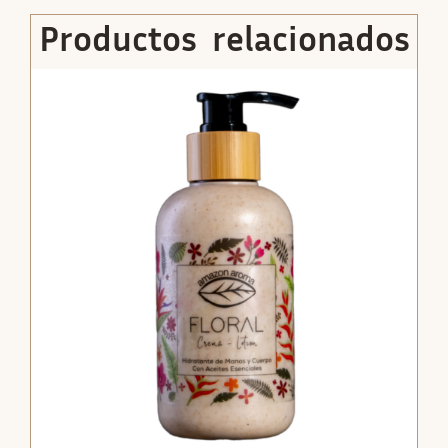
Productos relacionados