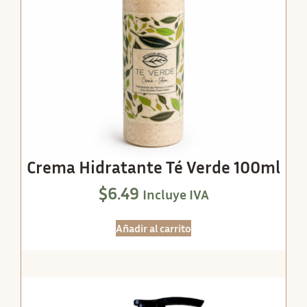
Crema Hidratante Té Verde 100ml
$
6.49
Incluye IVA
Añadir al carrito