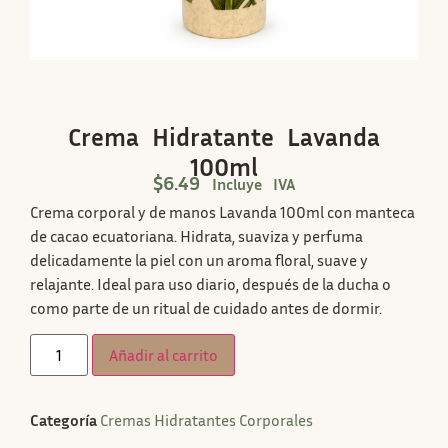
Crema Hidratante Lavanda
100ml
$
6.49
Incluye IVA
Crema corporal y de manos Lavanda 100ml con manteca
de cacao ecuatoriana. Hidrata, suaviza y perfuma
delicadamente la piel con un aroma floral, suave y
relajante. Ideal para uso diario, después de la ducha o
como parte de un ritual de cuidado antes de dormir.
Añadir al carrito
Categoría
Cremas Hidratantes Corporales