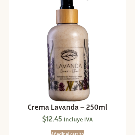
Crema Lavanda – 250ml
$
12.45
Incluye IVA
Añadir al carrito