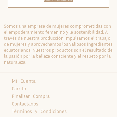
Somos una empresa de mujeres comprometidas con
el empoderamiento femenino y la sostenibilidad. A
través de nuestra producción impulsamos el trabajo
de mujeres y aprovechamos los valiosos ingredientes
ecuatorianos. Nuestros productos son el resultado de
la pasión por la belleza consciente y el respeto por la
naturaleza.
Mi Cuenta
Carrito
Finalizar Compra
Contáctanos
Términos y Condiciones