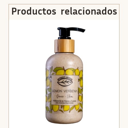
Productos relacionados